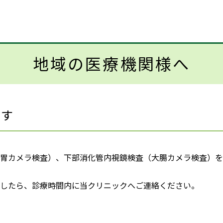
地域の医療機関様へ
ます
胃カメラ検査）、下部消化管内視鏡検査（大腸カメラ検査）を
したら、診療時間内に当クリニックへご連絡ください。