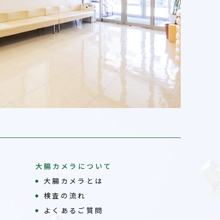
大腸カメラについて
大腸カメラとは
検査の流れ
よくあるご質問