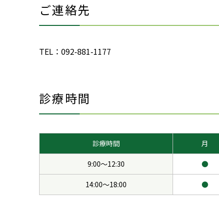
ご連絡先
TEL：
092-881-1177
診療時間
診療時間
月
9:00～12:30
●
14:00～18:00
●