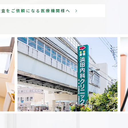
検査をご依頼になる医療機関様へ