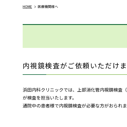
HOME
医療機関様へ
内視鏡検査がご依頼いただけ
浜田内科クリニックでは、上部消化管内視鏡検査（
が検査を担当いたします。
通院中の患者様で内視鏡検査が必要な方がおられま