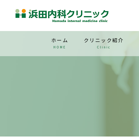
ホーム
クリニック紹介
HOME
Clinic