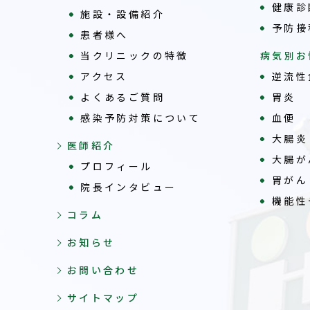
健康診
施設・設備紹介
予防接
患者様へ
当クリニックの特徴
病気別お
アクセス
逆流性
よくあるご質問
胃炎
感染予防対策について
血便
大腸炎
医師紹介
大腸が
プロフィール
胃がん
院長インタビュー
機能性
コラム
お知らせ
お問い合わせ
サイトマップ