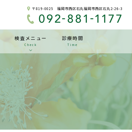
〒819-0025 福岡市西区石丸福岡市西区石丸2-26-3
検査メニュー
診療時間
Check
Time