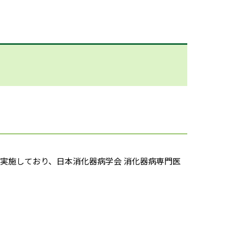
実施しており、日本消化器病学会 消化器病専門医