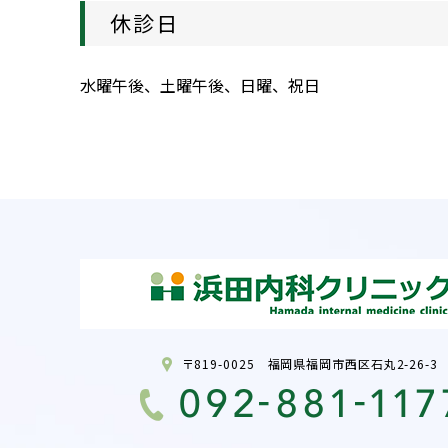
休診日
水曜午後、土曜午後、日曜、祝日
〒819-0025 福岡県福岡市西区石丸2-26-3