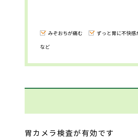
みぞおちが痛む
ずっと胃に不快感
など
胃カメラ検査が有効です