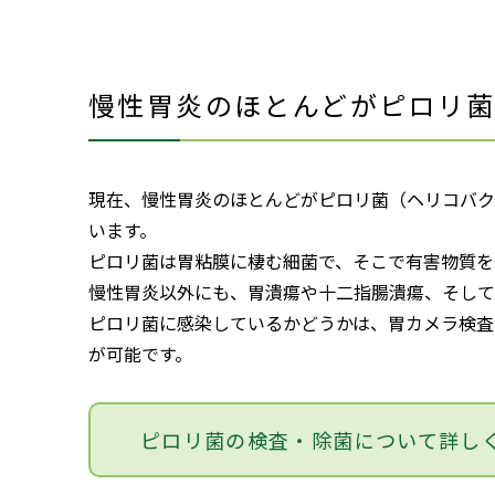
慢性胃炎のほとんどがピロリ
現在、慢性胃炎のほとんどがピロリ菌（ヘリコバク
います。
ピロリ菌は胃粘膜に棲む細菌で、そこで有害物質を
慢性胃炎以外にも、胃潰瘍や十二指腸潰瘍、そして
ピロリ菌に感染しているかどうかは、胃カメラ検査
が可能です。
ピロリ菌の検査・除菌について
詳し