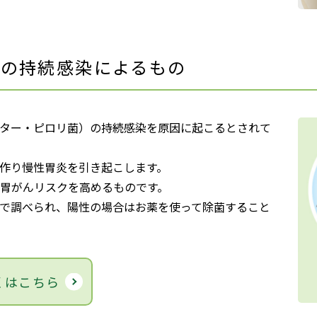
菌の持続感染によるもの
ター・ピロリ菌）の持続感染を原因に起こるとされて
作り慢性胃炎を引き起こします。
胃がんリスクを高めるものです。
で調べられ、陽性の場合はお薬を使って除菌すること
くはこちら