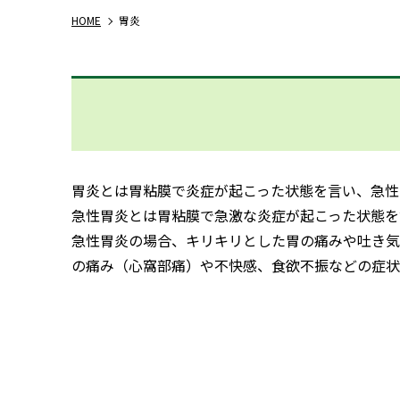
HOME
胃炎
胃炎とは胃粘膜で炎症が起こった状態を言い、急性
急性胃炎とは胃粘膜で急激な炎症が起こった状態を
急性胃炎の場合、キリキリとした胃の痛みや吐き気
の痛み（心窩部痛）や不快感、食欲不振などの症状