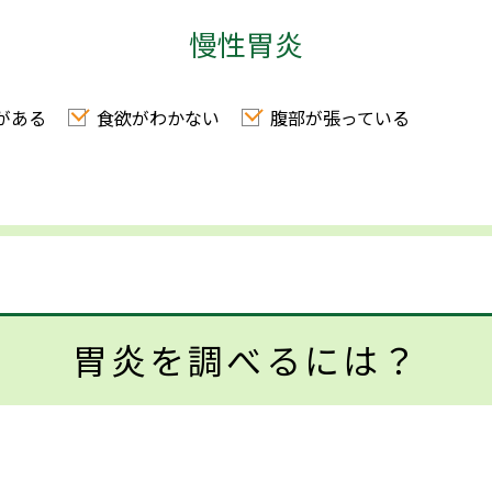
慢性胃炎
がある
食欲がわかない
腹部が張っている
胃炎を調べるには？