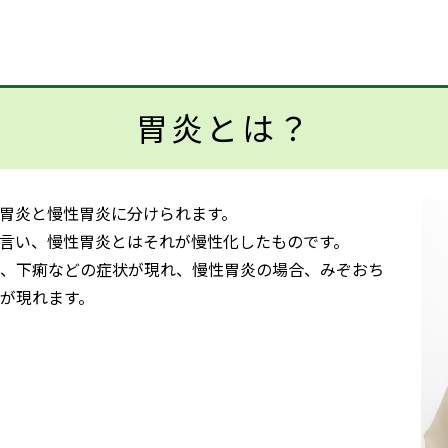
胃炎とは？
胃炎と慢性胃炎に分けられます。
言い、慢性胃炎とはそれが慢性化したものです。
、下痢などの症状が現れ、慢性胃炎の場合、みぞおち
が現れます。