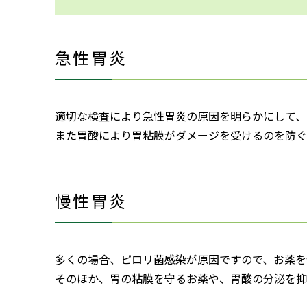
急性胃炎
適切な検査により急性胃炎の原因を明らかにして、
また胃酸により胃粘膜がダメージを受けるのを防ぐ
慢性胃炎
多くの場合、ピロリ菌感染が原因ですので、お薬を
そのほか、胃の粘膜を守るお薬や、胃酸の分泌を抑