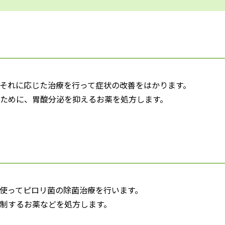
それに応じた治療を行って症状の改善をはかります。
ために、胃酸分泌を抑えるお薬を処方します。
使ってピロリ菌の除菌治療を行います。
制するお薬などを処方します。