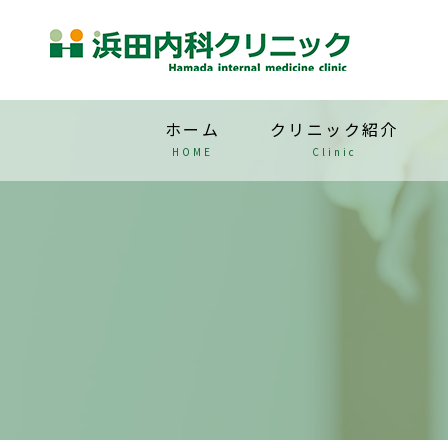
ホーム
クリニック紹介
HOME
Clinic