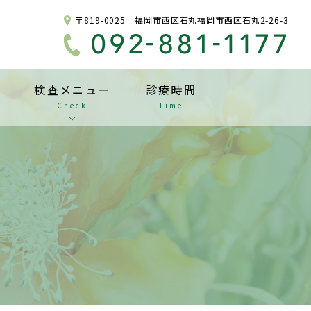
〒819-0025 福岡市西区石丸福岡市西区石丸2-26-3
検査メニュー
診療時間
Check
Time