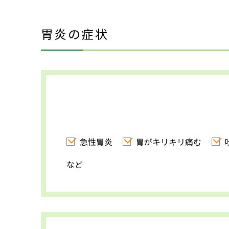
胃炎の症状
急性胃炎
胃がキリキリ痛む
など