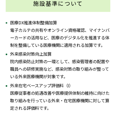
施設基準について
医療DX推進体制整備加算
電子カルテの共有やオンライン資格確認、マイナンバ
ーカードの活用など、医療のデジタル化を推進する体
制を整備している医療機関に適用される加算です。
外来感染対策向上加算
院内感染防止対策の一環として、感染管理者の配置や
職員への研修実施など、感染対策の取り組みが整って
いる外来医療機関が対象です。
外来在宅ベースアップ評価料（Ⅰ）
医療従事者の処遇改善や医療提供体制の維持に向けた
取り組みを行っている外来・在宅医療機関に対して算
定される評価料です。