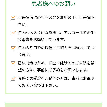
患者様へのお願い
ご来院時は必ずマスクを着用の上、ご来院下
さい。
院内へお入りになる際は、アルコールでの手
指消毒をお願いしています。
院内入り口での検温にご協力をお願いしてお
ります。
密集対策のため、検査・健診でのご来院を希
望の方は、事前にご予約をお願いします。
発熱での受診をご希望の方は、事前にお電話
でお問い合わせ下さい。