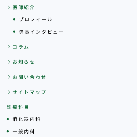
医師紹介
プロフィール
院長インタビュー
コラム
お知らせ
お問い合わせ
サイトマップ
診療科目
消化器内科
一般内科