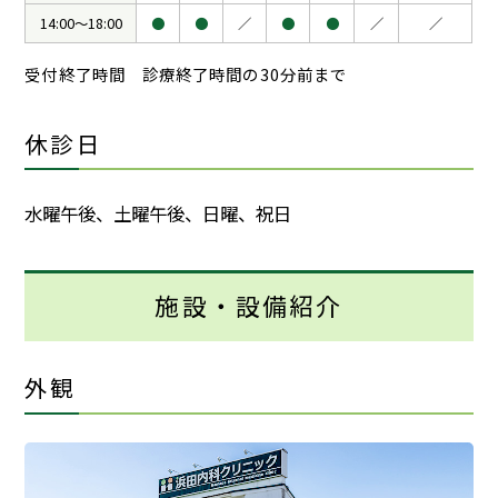
14:00～18:00
●
●
／
●
●
／
／
受付終了時間 診療終了時間の30分前まで
休診日
水曜午後、土曜午後、日曜、祝日
施設・設備紹介
外観