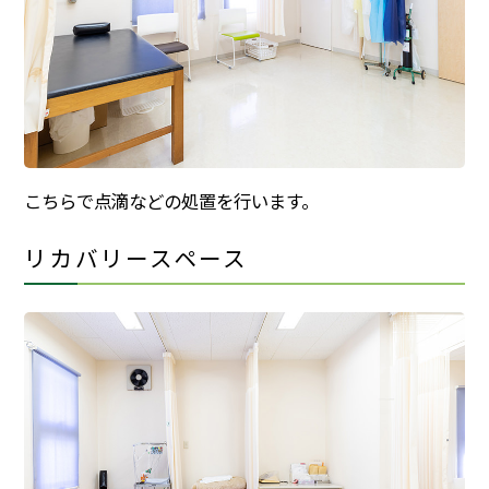
こちらで点滴などの処置を行います。
リカバリースペース