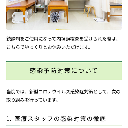
鎮静剤をご使用になって内視鏡検査を受けられた際は、
こちらでゆっくりとお休みいただけます。
感染予防対策について
当院では、新型コロナウイルス感染症対策として、次の
取り組みを行っています。
1. 医療スタッフの感染対策の徹底