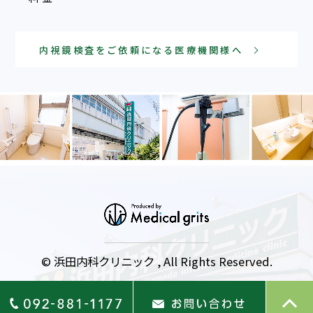
内視鏡検査をご依頼になる医療機関様へ
© 浜田内科クリニック , All Rights Reserved.