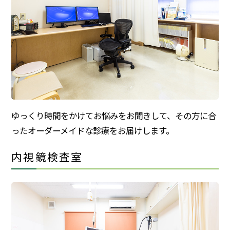
ゆっくり時間をかけてお悩みをお聞きして、その方に合
ったオーダーメイドな診療をお届けします。
内視鏡検査室