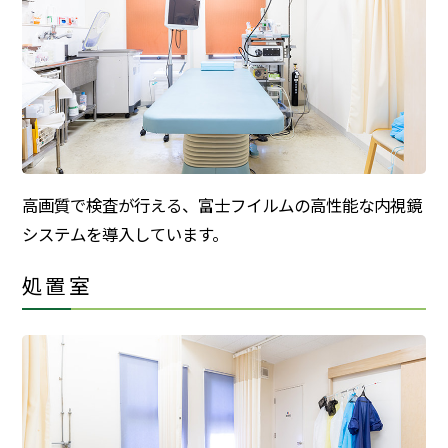
高画質で検査が行える、富士フイルムの高性能な内視鏡
システムを導入しています。
処置室