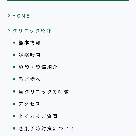
HOME
クリニック紹介
基本情報
診察時間
施設・設備紹介
患者様へ
当クリニックの特徴
アクセス
よくあるご質問
感染予防対策について