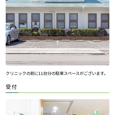
クリニックの前に11台分の駐車スペースがございます。
受付