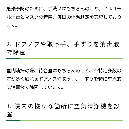
感染予防のために、手洗いはもちろんのこと、アルコー
ル消毒とマスクの着用、毎日の体温測定を実施しており
ます。
2. ドアノブや取っ手、手すりを消毒液
で除菌
室内清掃の際、待合室はもちろんのこと、不特定多数の
方が多く触れるドアノブや取っ手、手すりを特に重点的
に消毒液で除菌しています。
3. 院内の様々な箇所に空気清浄機を設
置