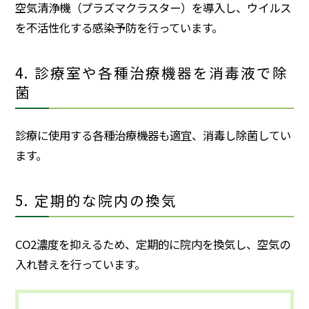
空気清浄機（プラズマクラスター）を導入し、ウイルス
を不活性化する感染予防を行っています。
4. 診療室や各種治療機器を消毒液で除
菌
診療に使用する各種治療機器も適宜、消毒し除菌してい
ます。
5. 定期的な院内の換気
CO2濃度を抑えるため、定期的に院内を換気し、空気の
入れ替えを行っています。