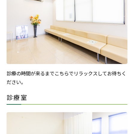
診療の時間が来るまでこちらでリラックスしてお待ちく
ださい。
診療室