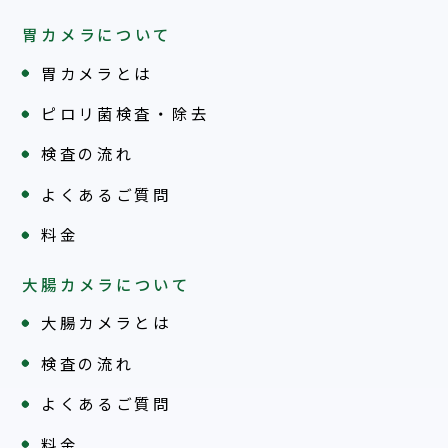
胃カメラについて
胃カメラとは
ピロリ菌検査・除去
検査の流れ
よくあるご質問
料金
大腸カメラについて
大腸カメラとは
検査の流れ
よくあるご質問
料金