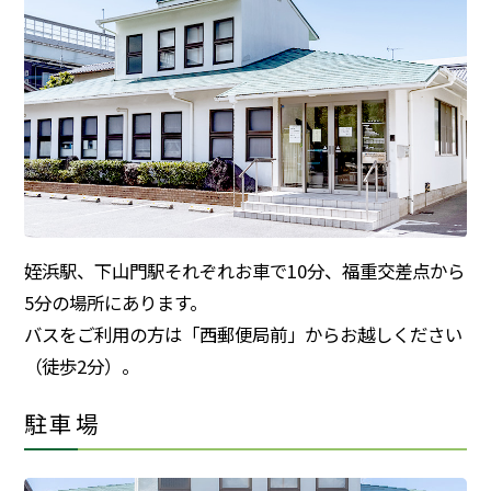
姪浜駅、下山門駅それぞれお車で10分、福重交差点から
5分の場所にあります。
バスをご利用の方は「西郵便局前」からお越しください
（徒歩2分）。
駐車場