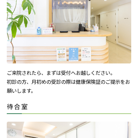
ご来院されたら、まずは受付へお越しください。
初診の方、月初めの受診の際は健康保険証のご提示をお
願いします。
待合室